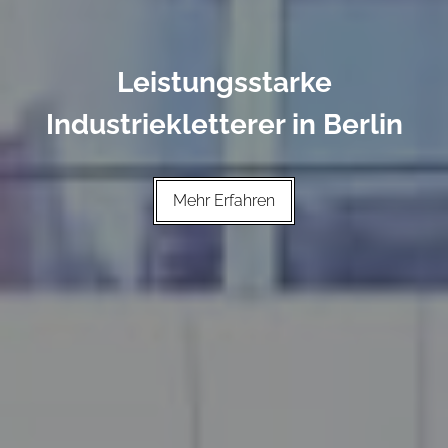
Leistungsstarke
Industriekletterer in Berlin
Mehr Erfahren