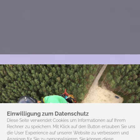
Einwilligung zum Datenschutz
Diese Seite verwendet Cookies um Informationen auf Ihrem
Rechner zu speichern. Mit Klick auf den Button erlauben Sie uns
die User Experience auf unserer Website zu verbessern und
Anzeigen für Sie zu personalisieren. Sie können diese